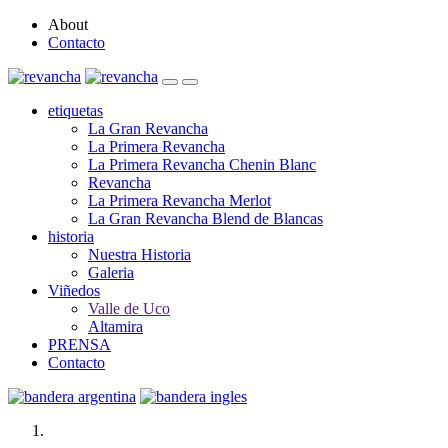
About
Contacto
etiquetas
La Gran Revancha
La Primera Revancha
La Primera Revancha Chenin Blanc
Revancha
La Primera Revancha Merlot
La Gran Revancha Blend de Blancas
historia
Nuestra Historia
Galeria
Viñedos
Valle de Uco
Altamira
PRENSA
Contacto