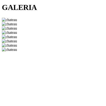
GALERIA