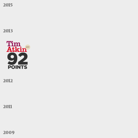
2015
2013
2012
2011
2009