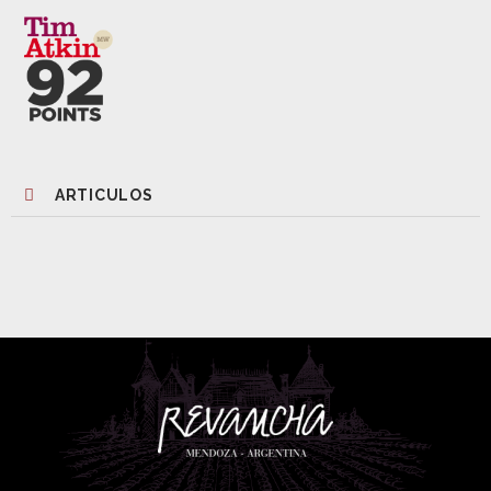
ARTICULOS