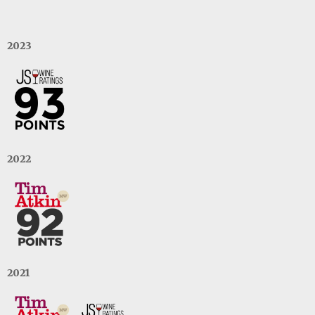
2023
2022
2021