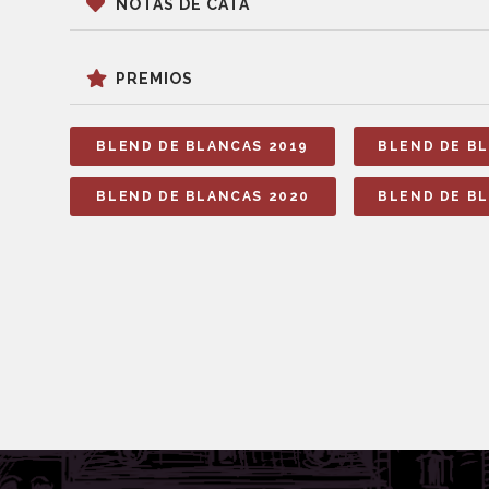
NOTAS DE CATA
PREMIOS
BLEND DE BLANCAS 2019
BLEND DE B
BLEND DE BLANCAS 2020
BLEND DE B