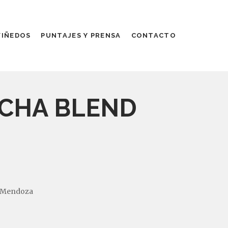
VIÑEDOS
PUNTAJES Y PRENSA
CONTACTO
NCHA BLEND
 – Mendoza