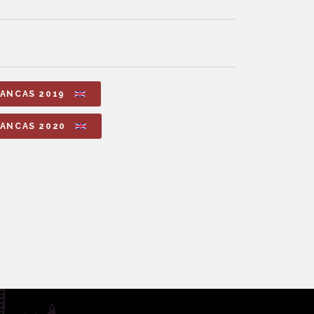
LANCAS 2019
LANCAS 2020