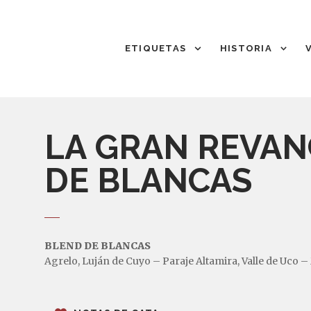
ETIQUETAS
HISTORIA
LA GRAN REVA
DE BLANCAS
BLEND DE BLANCAS
Agrelo, Luján de Cuyo – Paraje Altamira, Valle de Uco