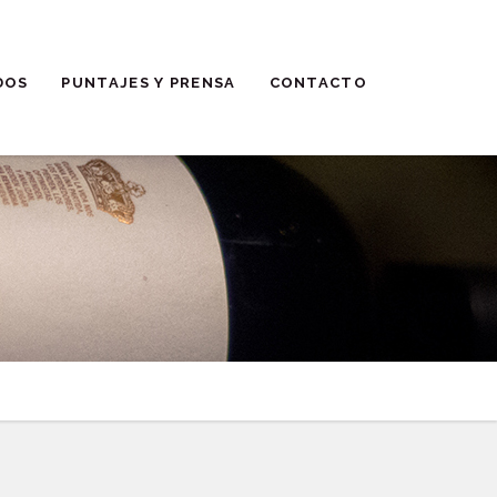
DOS
PUNTAJES Y PRENSA
CONTACTO