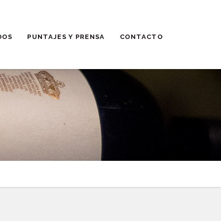
DOS
PUNTAJES Y PRENSA
CONTACTO