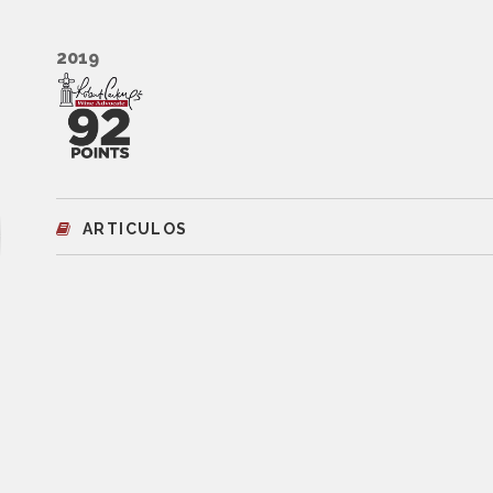
2019
ARTICULOS