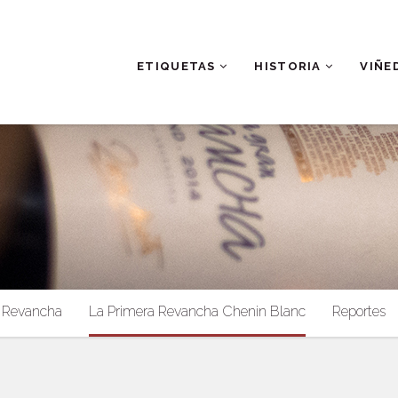
ETIQUETAS
HISTORIA
VIÑE
Revancha
La Primera Revancha Chenin Blanc
Reportes