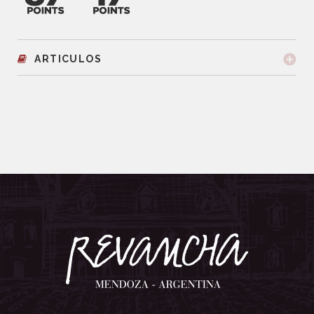
ARTICULOS